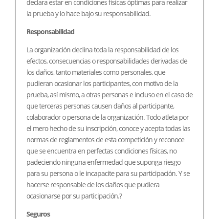
declara estar en condiciones físicas óptimas para realizar
la prueba y lo hace bajo su responsabilidad.
Responsabilidad
La organización declina toda la responsabilidad de los
efectos, consecuencias o responsabilidades derivadas de
los daños, tanto materiales como personales, que
pudieran ocasionar los participantes, con motivo de la
prueba, así mismo, a otras personas e incluso en el caso de
que terceras personas causen daños al participante,
colaborador o persona de la organización. Todo atleta por
el mero hecho de su inscripción, conoce y acepta todas las
normas de reglamentos de esta competición y reconoce
que se encuentra en perfectas condiciones físicas, no
padeciendo ninguna enfermedad que suponga riesgo
para su persona o le incapacite para su participación. Y se
hacerse responsable de los daños que pudiera
ocasionarse por su participación.?
Seguros