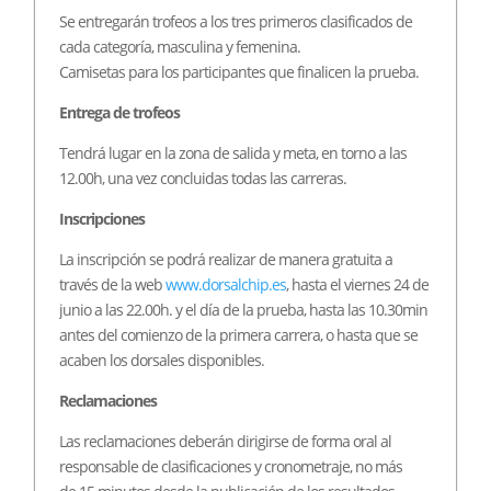
Se entregarán trofeos a los tres primeros clasificados de
cada categoría, masculina y femenina.
Camisetas para los participantes que finalicen la prueba.
Entrega de trofeos
Tendrá lugar en la zona de salida y meta, en torno a las
12.00h, una vez concluidas todas las carreras.
Inscripciones
La inscripción se podrá realizar de manera gratuita a
través de la web
www.dorsalchip.es
, hasta el viernes 24 de
junio a las 22.00h. y el día de la prueba, hasta las 10.30min
antes del comienzo de la primera carrera, o hasta que se
acaben los dorsales disponibles.
Reclamaciones
Las reclamaciones deberán dirigirse de forma oral al
responsable de clasificaciones y cronometraje, no más