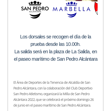
Los dorsales se recogen el día de la
prueba desde las 10.00h.
La salida será en la plaza de La Salida, en
el paseo marítimo de San Pedro Alcántara
El Área de Deportes de la Tenencia de Alcaldía de San
Pedro Alcántara, con la colaboración del Club Deportivo
San Pedro Atletismo, organizará la Milla de San Pedro
Alcántara 2022, que se celebrará el próximo domingo 26
de junio en el paseo marítimo de San Pedro Alcántara.