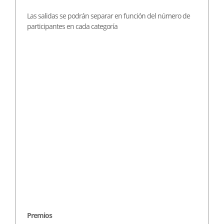
Las salidas se podrán separar en función del número de
participantes en cada categoría
Premios