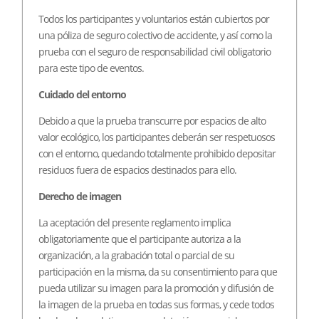
Todos los participantes y voluntarios están cubiertos por
una póliza de seguro colectivo de accidente, y así como la
prueba con el seguro de responsabilidad civil obligatorio
para este tipo de eventos.
Cuidado del entorno
Debido a que la prueba transcurre por espacios de alto
valor ecológico, los participantes deberán ser respetuosos
con el entorno, quedando totalmente prohibido depositar
residuos fuera de espacios destinados para ello.
Derecho de imagen
La aceptación del presente reglamento implica
obligatoriamente que el participante autoriza a la
organización, a la grabación total o parcial de su
participación en la misma, da su consentimiento para que
pueda utilizar su imagen para la promoción y difusión de
la imagen de la prueba en todas sus formas, y cede todos