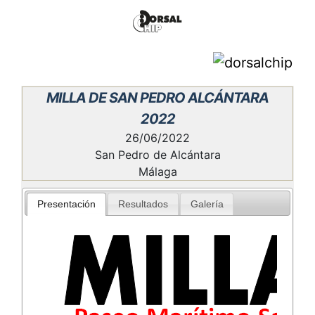
MILLA DE SAN PEDRO ALCÁNTARA
2022
26/06/2022
San Pedro de Alcántara
Málaga
Presentación
Resultados
Galería