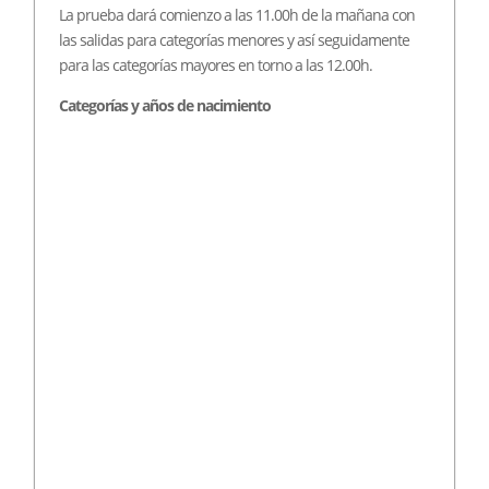
La prueba dará comienzo a las 11.00h de la mañana con
las salidas para categorías menores y así seguidamente
para las categorías mayores en torno a las 12.00h.
Categorías y años de nacimiento