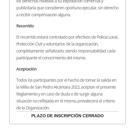
los derechos relativos a su explotación comercial y
publicitaría que consideren oportuno ejecutar, sin derecho
a recibir compensación alguna.
Recorrido
El recorrido estará controlado por efectivos de Policía Local,
Protección Civil y voluntarios de la organización,
completamente señalizado, siendo responsabilidad cada
participante el conocimiento del mismo.
Aceptación
Todos los participantes por el hecho de tomar la salida en
la Milla de San Pedro Alcántara 2022, aceptan el presente
Reglamento y en caso de duda o de surgir alguna
situación no reflejada en el mismo, prevalecerá el criterio
de la Organización.
PLAZO DE INSCRIPCIÓN CERRADO