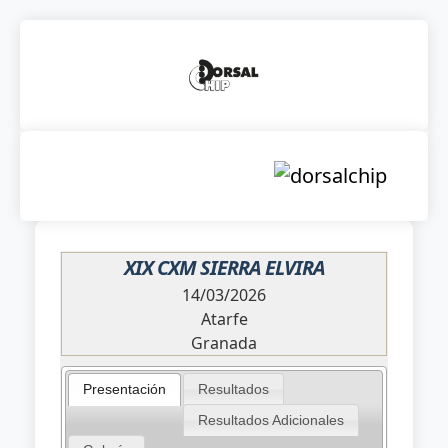
XIX CXM SIERRA ELVIRA
14/03/2026
Atarfe
Granada
Presentación
Resultados
Resultados Adicionales