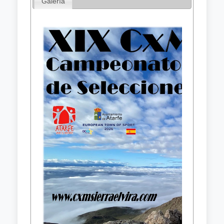
Galería