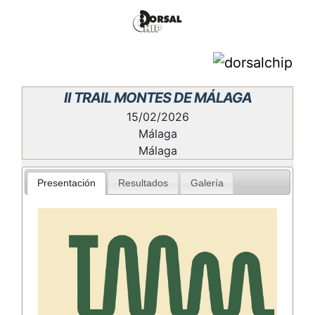
II TRAIL MONTES DE MÁLAGA
15/02/2026
Málaga
Málaga
Presentación
Resultados
Galería