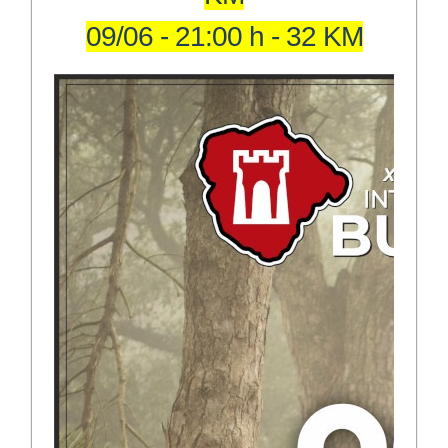
09/06 - 21:00 h - 32 KM