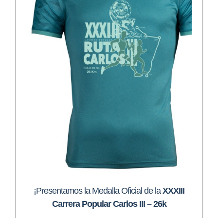
¡Presentamos la Medalla Oficial de la
XXXIII
Carrera Popular Carlos III – 26k