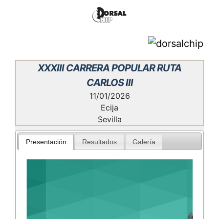
XXXIII CARRERA POPULAR RUTA
CARLOS III
11/01/2026
Ecija
Sevilla
Presentación
Resultados
Galería