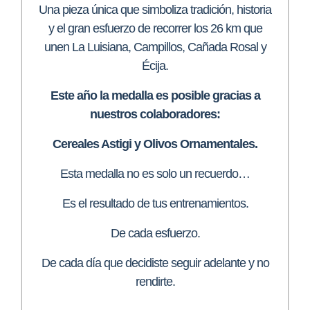
Una pieza única que simboliza tradición, historia
y el gran esfuerzo de recorrer los 26 km que
unen La Luisiana, Campillos, Cañada Rosal y
Écija.
Este año la medalla es posible gracias a
nuestros colaboradores:
Cereales Astigi y Olivos Ornamentales.
Esta medalla no es solo un recuerdo…
Es el resultado de tus entrenamientos.
De cada esfuerzo.
De cada día que decidiste seguir adelante y no
rendirte.