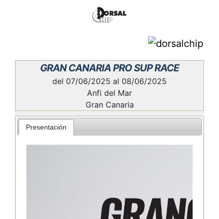
GRAN CANARIA PRO SUP RACE
del 07/06/2025 al 08/06/2025
Anfi del Mar
Gran Canaria
Presentación