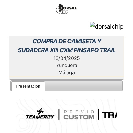
COMPRA DE CAMISETA Y
SUDADERA XIII CXM PINSAPO TRAIL
13/04/2025
Yunquera
Málaga
Presentación