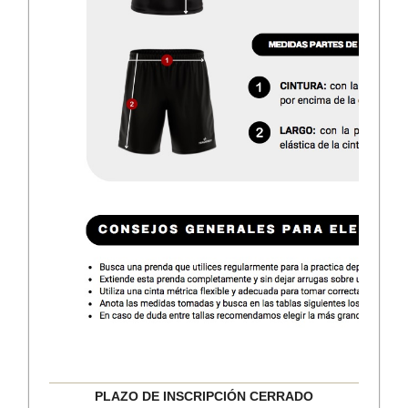
PLAZO DE INSCRIPCIÓN CERRADO