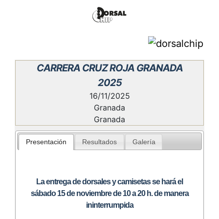
CARRERA CRUZ ROJA GRANADA
2025
16/11/2025
Granada
Granada
Presentación
Resultados
Galería
La entrega de dorsales y camisetas se hará el
sábado 15 de noviembre de 10 a 20 h. de manera
ininterrumpida