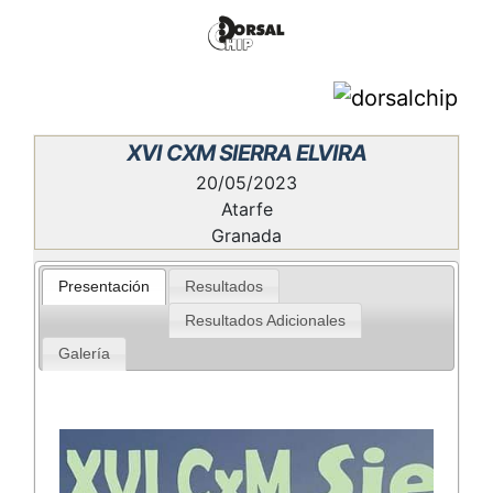
XVI CXM SIERRA ELVIRA
20/05/2023
Atarfe
Granada
Presentación
Resultados
Resultados Adicionales
Galería