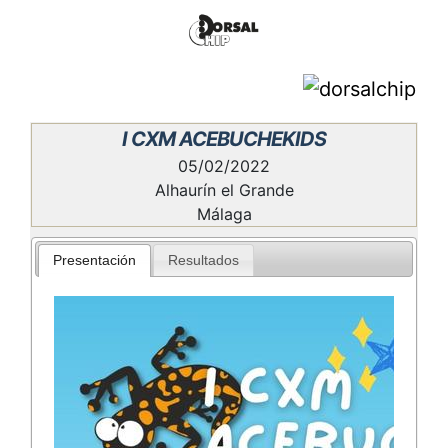
I CXM ACEBUCHEKIDS
05/02/2022
Alhaurín el Grande
Málaga
Presentación
Resultados