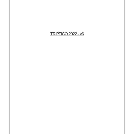
TRIPTICO 2022 - v6