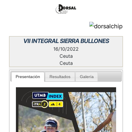
VII INTEGRAL SIERRA BULLONES
16/10/2022
Ceuta
Ceuta
Presentación
Resultados
Galería