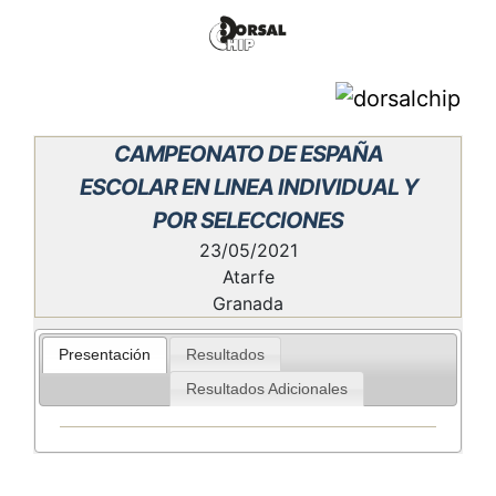
CAMPEONATO DE ESPAÑA
ESCOLAR EN LINEA INDIVIDUAL Y
POR SELECCIONES
23/05/2021
Atarfe
Granada
Presentación
Resultados
Resultados Adicionales