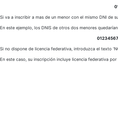
0
Si va a inscribir a mas de un menor con el mismo DNI de su 
En este ejemplo, los DNIS de otros dos menores quedaría
01234567
Si no dispone de licencia federativa, introduzca el texto 'NO
En este caso, su inscripción incluye licencia federativa por 