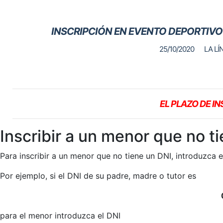
INSCRIPCIÓN EN EVENTO DEPORTIVO
25/10/2020
LA LÍ
EL PLAZO DE I
Inscribir a un menor que no t
Para inscribir a un menor que no tiene un DNI, introduzca 
Por ejemplo, si el DNI de su padre, madre o tutor es
para el menor introduzca el DNI