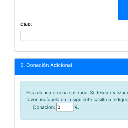
Club:
5. Donación Adicional
Esta es una prueba solidaria. Si desea realizar 
favor, indíquela en la siguiente casilla o indiq
Donación:
€.