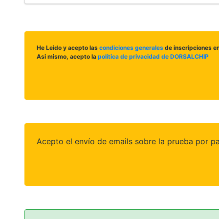
He Leido y acepto las
condiciones generales
de inscripciones e
Asi mismo, acepto la
política de privacidad de DORSALCHIP
Acepto el envío de emails sobre la prueba por pa