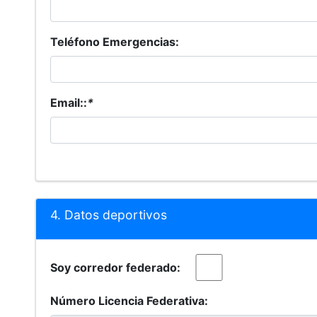
Teléfono Emergencias:
Email::
*
4. Datos deportivos
Soy corredor federado:
Número Licencia Federativa: