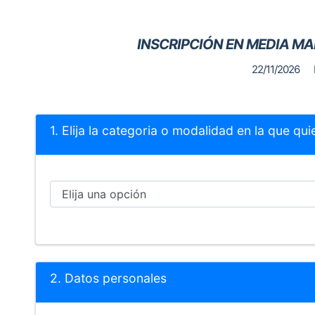
INSCRIPCIÓN EN MEDIA M
22/11/2026
1. Elija la categoria o modalidad en la que qui
2. Datos personales