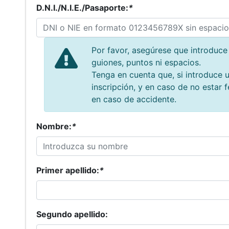
D.N.I./N.I.E./Pasaporte:
*
Por favor, asegúrese que introduc
guiones, puntos ni espacios.
Tenga en cuenta que, si introduce 
inscripción, y en caso de no estar f
en caso de accidente.
Nombre:
*
Primer apellido:
*
Segundo apellido: