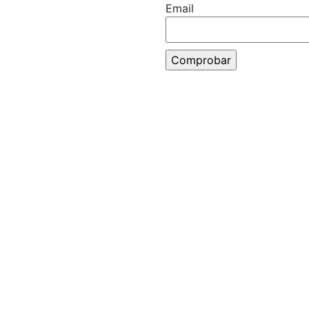
Email