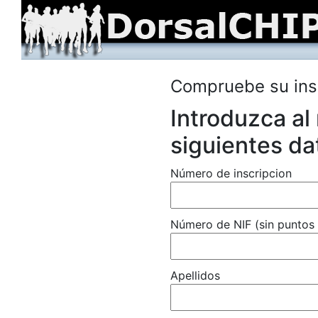
Compruebe su ins
Introduzca al
siguientes da
Número de inscripcion
Número de NIF (sin puntos 
Apellidos