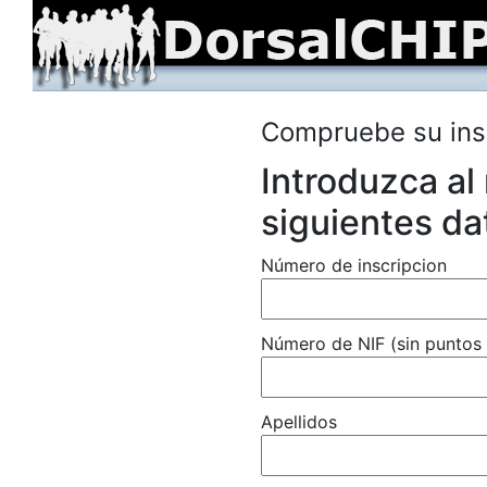
Compruebe su ins
Introduzca al
siguientes da
Número de inscripcion
Número de NIF (sin puntos 
Apellidos