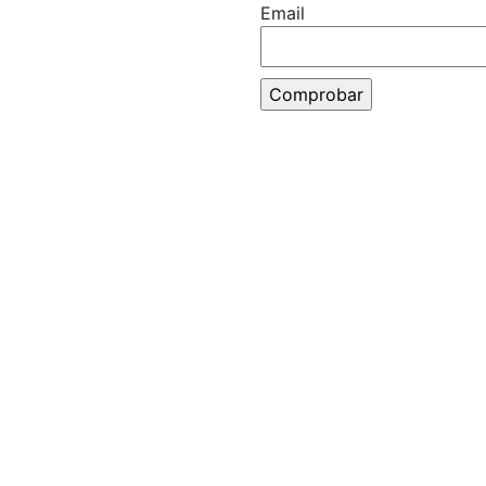
Email