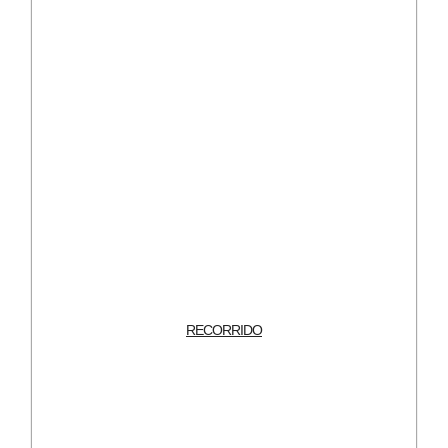
RECORRIDO