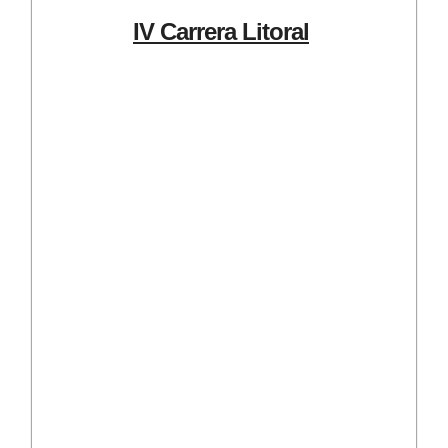
IV Carrera Litoral