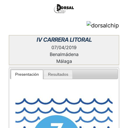
IV CARRERA LITORAL
07/04/2019
Benalmádena
Málaga
Presentación
Resultados