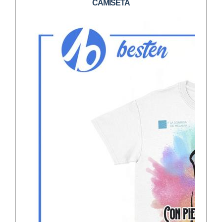
CAMISETA