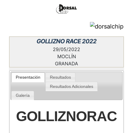
GOLLIZNO RACE 2022
29/05/2022
MOCLÍN
GRANADA
Presentación
Resultados
Resultados Adicionales
Galería
GOLLIZNORACE