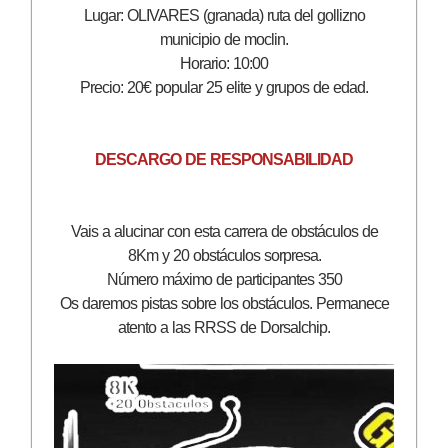
Lugar: OLIVARES (granada) ruta del gollizno
municipio de moclin.
Horario: 10:00
Precio: 20€ popular 25 elite y grupos de edad.
DESCARGO DE RESPONSABILIDAD
Vais a alucinar con esta carrera de obstáculos de
8Km y 20 obstáculos sorpresa.
Número máximo de participantes 350
Os daremos pistas sobre los obstáculos.
Permanece
atento a las RRSS de Dorsalchip.