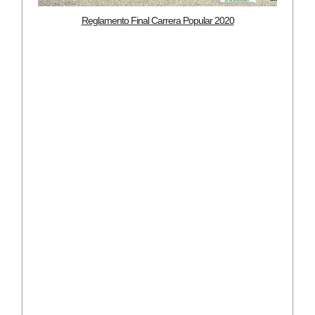
Reglamento Final Carrera Popular 2020