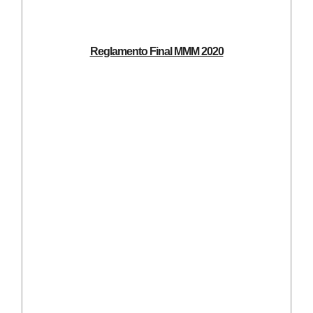
Reglamento Final MMM 2020