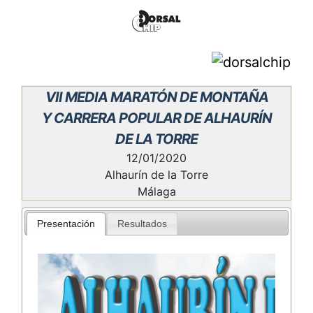
VII MEDIA MARATÓN DE MONTAÑA
Y CARRERA POPULAR DE ALHAURÍN
DE LA TORRE
12/01/2020
Alhaurín de la Torre
Málaga
Presentación
Resultados