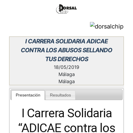
I CARRERA SOLIDARIA ADICAE
CONTRA LOS ABUSOS SELLANDO
TUS DERECHOS
18/05/2019
Málaga
Málaga
Presentación
Resultados
I Carrera Solidaria
“ADICAE contra los