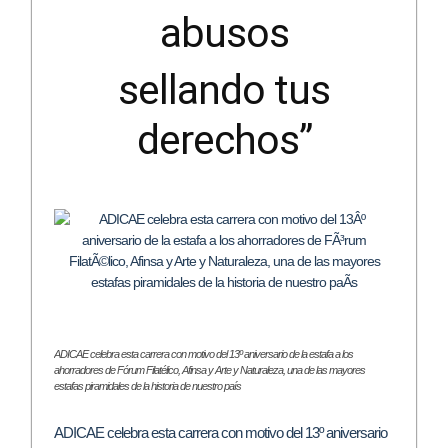
abusos
sellando tus
derechos”
ADICAE celebra esta carrera con motivo del 13º aniversario de la estafa a los
ahorradores de Fórum Filatélico, Afinsa y Arte y Naturaleza, una de las mayores
estafas piramidales de la historia de nuestro país
ADICAE celebra esta carrera con motivo del 13º aniversario