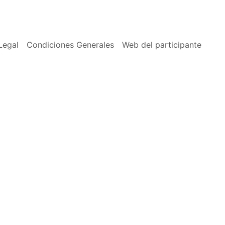
Legal
Condiciones Generales
Web del participante