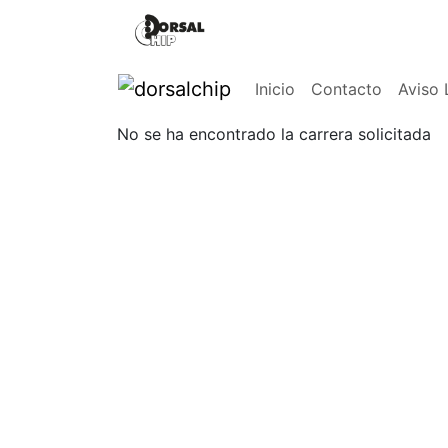
Inicio
Contacto
Aviso 
No se ha encontrado la carrera solicitada