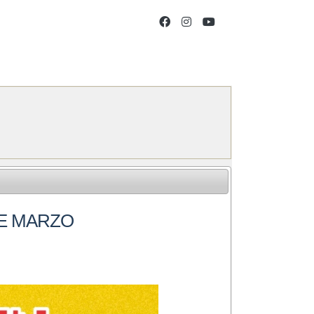
DE MARZO