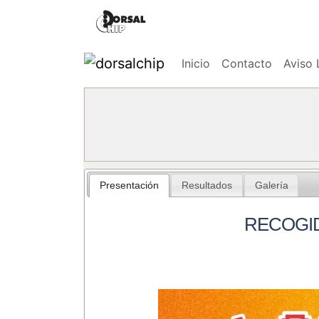
Inicio
Contacto
Aviso 
Presentación
Resultados
Galería
RECOGID