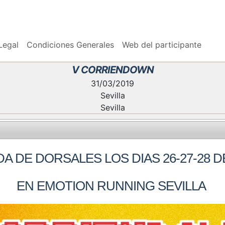
Legal
Condiciones Generales
Web del participante
V CORRIENDOWN
31/03/2019
Sevilla
Sevilla
A DE DORSALES LOS DIAS 26-27-28 
EN EMOTION RUNNING SEVILLA