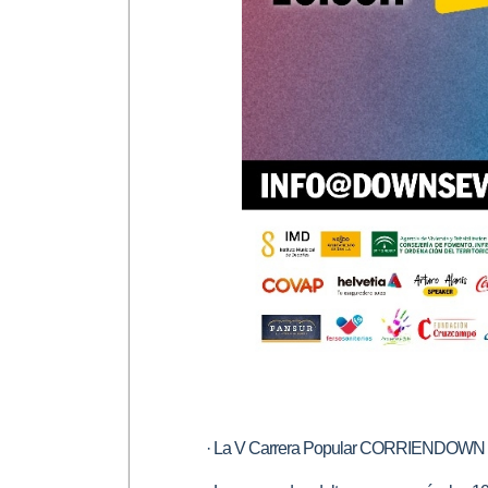
· La V Carrera Popular CORRIENDOWN s