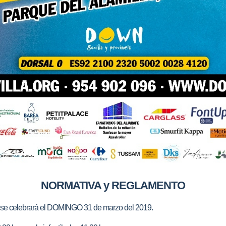
NORMATIVA y REGLAMENTO
e celebrará el DOMINGO 31 de marzo del 2019.