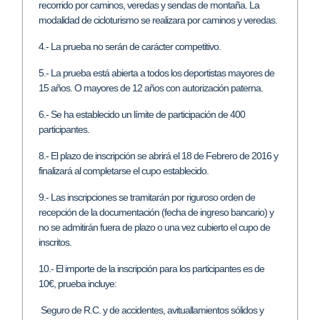
recorrido por caminos, veredas y sendas de montaña. La
modalidad de cicloturismo se realizara por caminos y veredas.
4.- La prueba no serán de carácter competitivo.
5.- La prueba está abierta a todos los deportistas mayores de
15 años. O mayores de 12 años con autorización paterna.
6.- Se ha establecido un límite de participación de 400
participantes.
8.- El plazo de inscripción se abrirá el 18 de Febrero de 2016 y
finalizará al completarse el cupo establecido.
9.- Las inscripciones se tramitarán por riguroso orden de
recepción de la documentación (fecha de ingreso bancario) y
no se admitirán fuera de plazo o una vez cubierto el cupo de
inscritos.
10.- El importe de la inscripción para los participantes es de
10€, prueba incluye:
Seguro de R.C. y de accidentes, avituallamientos sólidos y