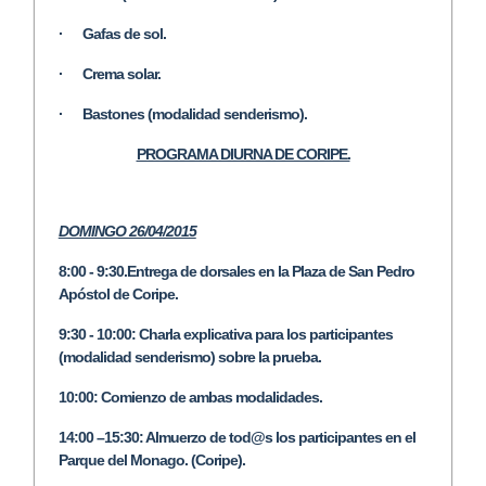
· Gafas de sol.
· Crema solar.
· Bastones (modalidad senderismo).
PROGRAMA DIURNA DE CORIPE.
DOMINGO 26/04/2015
8:00 - 9:30.Entrega de dorsales en la Plaza de San Pedro
Apóstol de Coripe.
9:30 - 10:00: Charla explicativa para los participantes
(modalidad senderismo) sobre la prueba.
10:00: Comienzo de ambas modalidades.
14:00 –15:30: Almuerzo de tod@s los participantes en el
Parque del Monago. (Coripe).