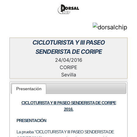
CICLOTURISTA Y III PASEO
SENDERISTA DE CORIPE
24/04/2016
CORIPE
Sevilla
Presentación
CICLOTURISTA Y III PASEO SENDERISTA DE CORIPE
2016.
PRESENTACIÓN
La prueba “CICLOTURISTA Y III PASEO SENDERISTA DE