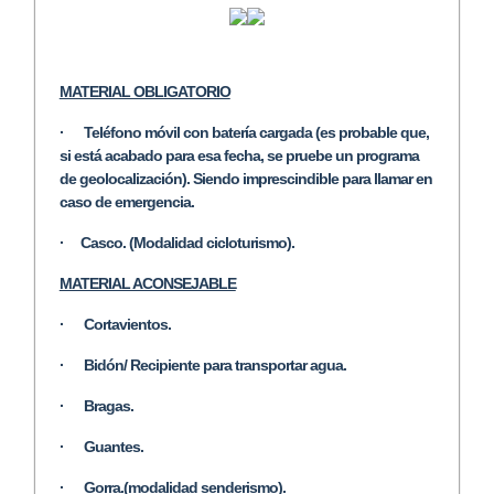
MATERIAL OBLIGATORIO
· Teléfono móvil con batería cargada (es probable que,
si está acabado para esa fecha, se pruebe un programa
de geolocalización). Siendo imprescindible para llamar en
caso de emergencia.
· Casco. (Modalidad cicloturismo).
MATERIAL ACONSEJABLE
· Cortavientos.
· Bidón/ Recipiente para transportar agua.
· Bragas.
· Guantes.
· Gorra.(modalidad senderismo).