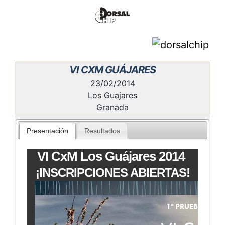
VI CXM GUÁJARES
23/02/2014
Los Guajares
Granada
Presentación
Resultados
VI CxM Los Guájares 2014
¡INSCRIPCIONES ABIERTAS!