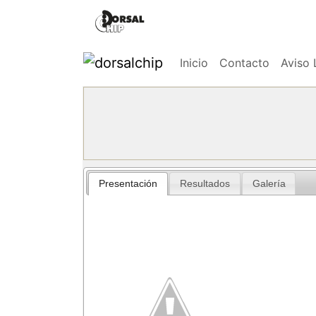
Inicio
Contacto
Aviso 
Presentación
Resultados
Galería