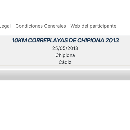
Legal
Condiciones Generales
Web del participante
10KM CORREPLAYAS DE CHIPIONA 2013
25/05/2013
Chipiona
Cádiz