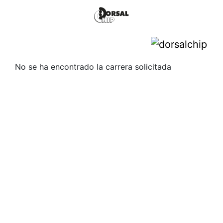
No se ha encontrado la carrera solicitada